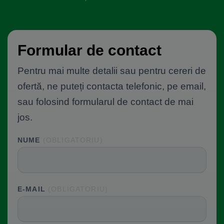
Formular de contact
Pentru mai multe detalii sau pentru cereri de
ofertă, ne puteți contacta telefonic, pe email,
sau folosind formularul de contact de mai
jos.
NUME
(OBLIGATORIU)
Please leave this field empty.
E-MAIL
(OBLIGATORIU)