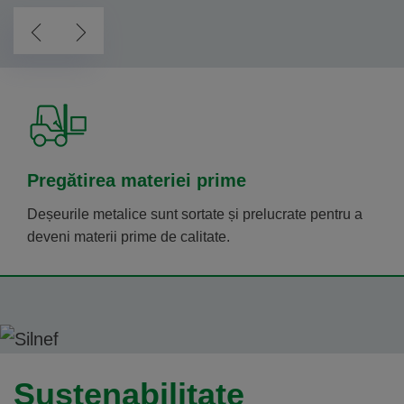
Pregătirea materiei prime
Deșeurile metalice sunt sortate și prelucrate pentru a
deveni materii prime de calitate.
Sustenabilitate