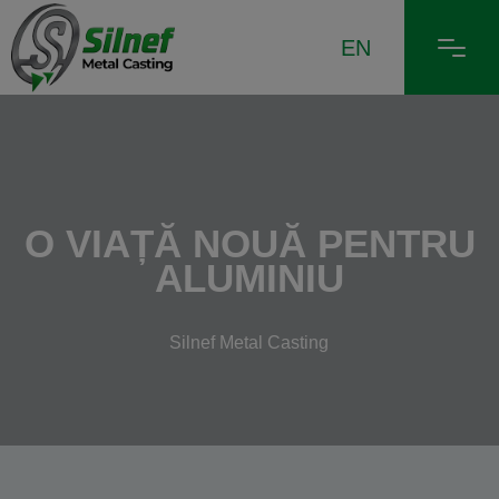
EN
O VIAȚĂ NOUĂ PENTRU
ALUMINIU
Silnef Metal Casting