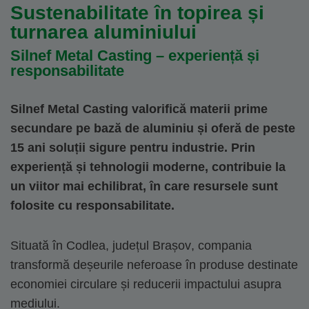
Sustenabilitate în topirea și
turnarea aluminiului
Silnef Metal Casting – experiență și
responsabilitate
Silnef Metal Casting valorifică materii prime
secundare pe bază de aluminiu și oferă de peste
15 ani soluții sigure pentru industrie. Prin
experiență și tehnologii moderne, contribuie la
un viitor mai echilibrat, în care resursele sunt
folosite cu responsabilitate.
Situată în Codlea, județul
Brașov
, compania
transformă deșeurile neferoase în produse destinate
economiei circulare și reducerii impactului asupra
mediului.