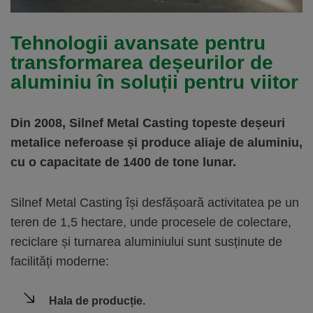
Tehnologii avansate pentru
transformarea deșeurilor de
aluminiu în soluții pentru viitor
Din 2008, Silnef Metal Casting topeste deșeuri
metalice neferoase și produce aliaje de aluminiu,
cu o capacitate de 1400 de tone lunar.
Silnef Metal Casting își desfășoară activitatea pe un
teren de 1,5 hectare, unde procesele de colectare,
reciclare și turnarea aluminiului sunt susținute de
facilități moderne:
Hala de producție.