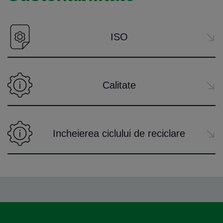
ISO
Calitate
Incheierea ciclului de reciclare